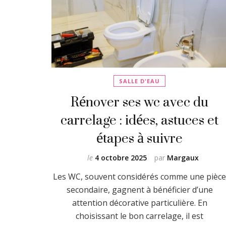
SALLE D'EAU
Rénover ses wc avec du
carrelage : idées, astuces et
étapes à suivre
le
4 octobre 2025
par
Margaux
Les WC, souvent considérés comme une pièc
secondaire, gagnent à bénéficier d’une
attention décorative particulière. En
choisissant le bon carrelage, il est