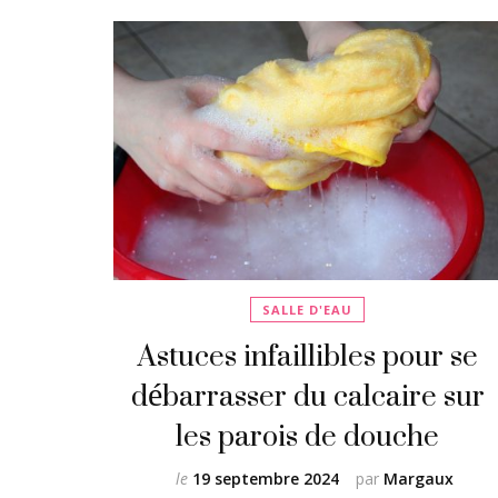
SALLE D'EAU
Astuces infaillibles pour se
débarrasser du calcaire sur
les parois de douche
le
19 septembre 2024
par
Margaux