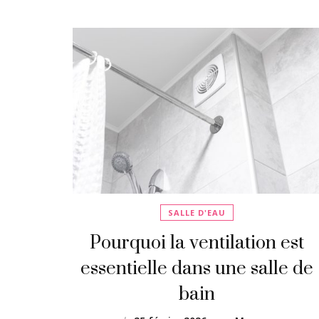
SALLE D'EAU
Pourquoi la ventilation est
essentielle dans une salle de
bain