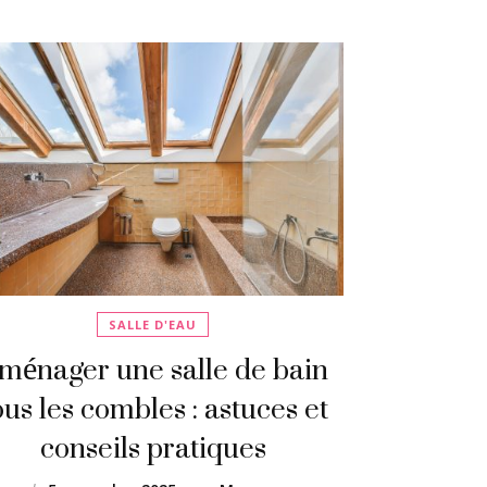
SALLE D'EAU
ménager une salle de bain
ous les combles : astuces et
conseils pratiques