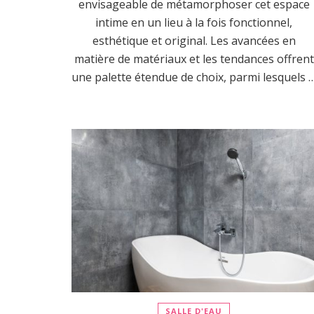
envisageable de métamorphoser cet espace
intime en un lieu à la fois fonctionnel,
esthétique et original. Les avancées en
matière de matériaux et les tendances offrent
une palette étendue de choix, parmi lesquels 
SALLE D'EAU