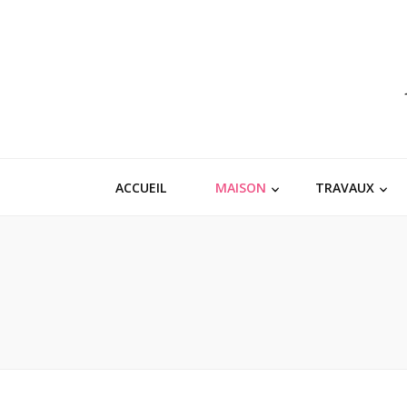
ACCUEIL
MAISON
TRAVAUX