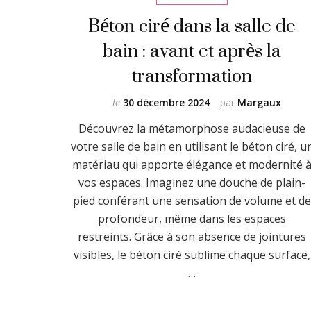
Béton ciré dans la salle de
bain : avant et après la
transformation
le
30 décembre 2024
par
Margaux
Découvrez la métamorphose audacieuse de
votre salle de bain en utilisant le béton ciré, u
matériau qui apporte élégance et modernité 
vos espaces. Imaginez une douche de plain-
pied conférant une sensation de volume et d
profondeur, même dans les espaces
restreints. Grâce à son absence de jointures
visibles, le béton ciré sublime chaque surface,
…