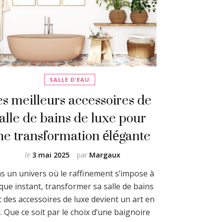
SALLE D'EAU
s meilleurs accessoires de
alle de bains de luxe pour
ne transformation élégante
le
3 mai 2025
par
Margaux
s un univers où le raffinement s’impose à
que instant, transformer sa salle de bains
 des accessoires de luxe devient un art en
i. Que ce soit par le choix d’une baignoire