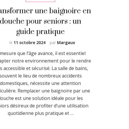
ansformer une baignoire en
douche pour seniors : un
guide pratique
le
11 octobre 2024
par
Margaux
mesure que l’âge avance, il est essentiel
apter notre environnement pour le rendre
s accessible et sécurisé. La salle de bains,
souvent le lieu de nombreux accidents
domestiques, nécessite une attention
iculière. Remplacer une baignoire par une
douche est une solution idéale pour les
iors désireux de profiter d’une utilisation
quotidienne plus pratique et …