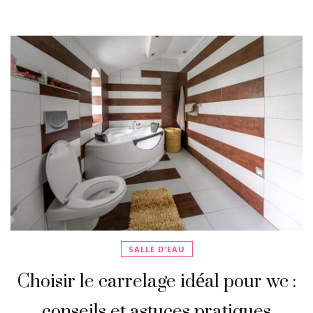
SALLE D'EAU
Choisir le carrelage idéal pour wc :
conseils et astuces pratiques