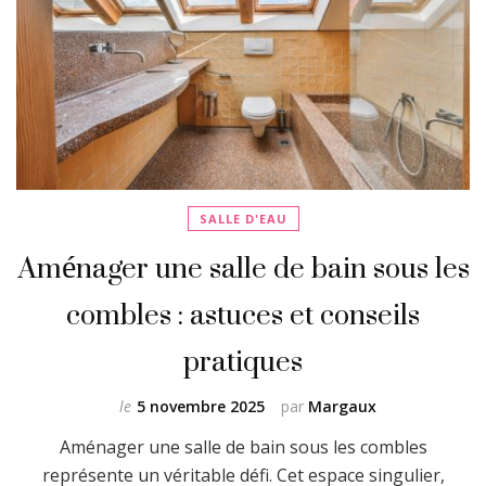
SALLE D'EAU
Aménager une salle de bain sous les
combles : astuces et conseils
pratiques
le
5 novembre 2025
par
Margaux
Aménager une salle de bain sous les combles
représente un véritable défi. Cet espace singulier,