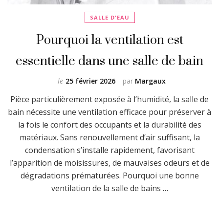
SALLE D'EAU
Pourquoi la ventilation est
essentielle dans une salle de bain
le
25 février 2026
par
Margaux
Pièce particulièrement exposée à l’humidité, la salle de
bain nécessite une ventilation efficace pour préserver à
la fois le confort des occupants et la durabilité des
matériaux. Sans renouvellement d’air suffisant, la
condensation s’installe rapidement, favorisant
l’apparition de moisissures, de mauvaises odeurs et de
dégradations prématurées. Pourquoi une bonne
ventilation de la salle de bains …