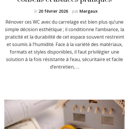
le
20 février 2026
par
Margaux
Rénover ces WC avec du carrelage est bien plus qu’une
simple décision esthétique ; il conditionne l’ambiance, la
praticité et la durabilité de cet espace souvent restreint
et soumis à l’humidité. Face à la variété des matériaux,
formats et styles disponibles, il faut privilégier une
solution à la fois résistante à l’eau, sécuritaire et facile
d’entretien, …