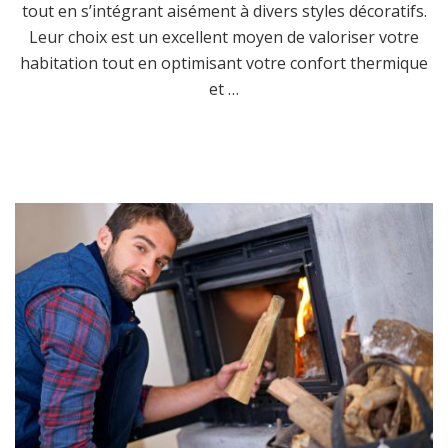
tout en s’intégrant aisément à divers styles décoratifs.
Leur choix est un excellent moyen de valoriser votre
habitation tout en optimisant votre confort thermique
et …