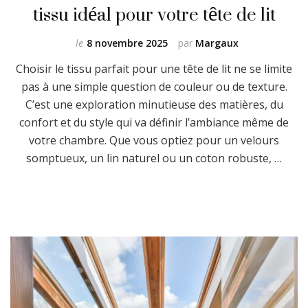
tissu idéal pour votre tête de lit
le
8 novembre 2025
par
Margaux
Choisir le tissu parfait pour une tête de lit ne se limite
pas à une simple question de couleur ou de texture.
C’est une exploration minutieuse des matières, du
confort et du style qui va définir l’ambiance même de
votre chambre. Que vous optiez pour un velours
somptueux, un lin naturel ou un coton robuste, …