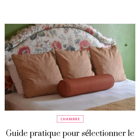
CHAMBRE
Guide pratique pour sélectionner le