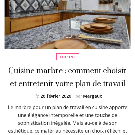
CUISINE
Cuisine marbre : comment choisir
et entretenir votre plan de travail
le
26 février 2026
par
Margaux
Le marbre pour un plan de travail en cuisine apporte
une élégance intemporelle et une touche de
sophistication inégalée. Mais au-delà de son
esthétique, ce matériau nécessite un choix réfléchi et