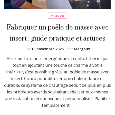
MAISON
Fabriquer un poêle de masse avec
insert : guide pratique et astuces
le
10 novembre 2025
par
Margaux
Allier performance énergétique et confort thermique
tout en ajoutant une touche de charme à votre
intérieur, c’est possible grâce au poêle de masse avec
insert. Conçu pour diffuser une chaleur douce et
durable, ce système de chauffage séduit de plus en plus
les bricoleurs avertis souhaitant réaliser eux-mêmes
une installation économique et personnalisée. Planifier
l’emplacement …