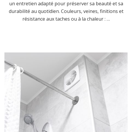
un entretien adapté pour préserver sa beauté et sa
durabilité au quotidien. Couleurs, veines, finitions et
résistance aux taches ou à la chaleur : …