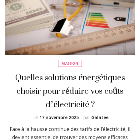
MAISON
Quelles solutions énergétiques
choisir pour réduire vos coûts
d’électricité ?
le
17 novembre 2025
par
Galatee
Face à la hausse continue des tarifs de l’électricité, il
devient essentiel de trouver des moyens efficaces