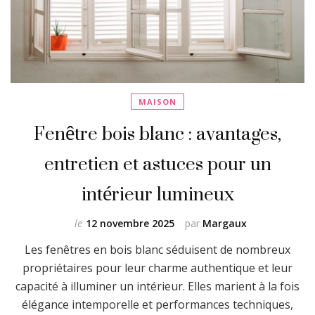
MAISON
Fenêtre bois blanc : avantages,
entretien et astuces pour un
intérieur lumineux
le
12 novembre 2025
par
Margaux
Les fenêtres en bois blanc séduisent de nombreux
propriétaires pour leur charme authentique et leur
capacité à illuminer un intérieur. Elles marient à la fois
élégance intemporelle et performances techniques,