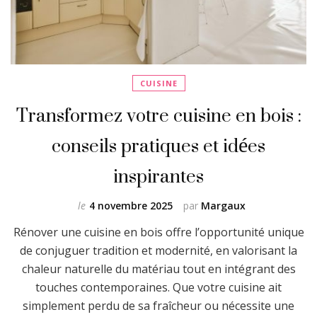
CUISINE
Transformez votre cuisine en bois :
conseils pratiques et idées
inspirantes
le
4 novembre 2025
par
Margaux
Rénover une cuisine en bois offre l’opportunité unique
de conjuguer tradition et modernité, en valorisant la
chaleur naturelle du matériau tout en intégrant des
touches contemporaines. Que votre cuisine ait
simplement perdu de sa fraîcheur ou nécessite une