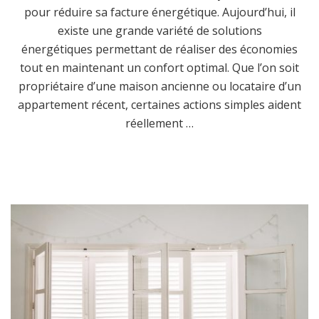
pour réduire sa facture énergétique. Aujourd’hui, il
existe une grande variété de solutions
énergétiques permettant de réaliser des économies
tout en maintenant un confort optimal. Que l’on soit
propriétaire d’une maison ancienne ou locataire d’un
appartement récent, certaines actions simples aident
réellement …