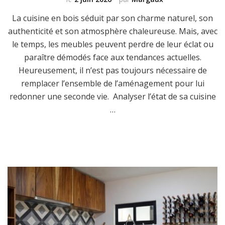
La cuisine en bois séduit par son charme naturel, son
authenticité et son atmosphère chaleureuse. Mais, avec
le temps, les meubles peuvent perdre de leur éclat ou
paraître démodés face aux tendances actuelles.
Heureusement, il n’est pas toujours nécessaire de
remplacer l’ensemble de l’aménagement pour lui
redonner une seconde vie. Analyser l’état de sa cuisine
…