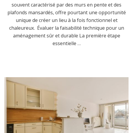
souvent caractérisé par des murs en pente et des
plafonds mansardés, offre pourtant une opportunité
unique de créer un lieu à la fois fonctionnel et
chaleureux. Évaluer la faisabilité technique pour un
aménagement sûr et durable La première étape
essentielle …